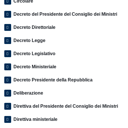
Circolare
Decreto del Presidente del Consiglio dei Ministri
Decreto Direttoriale
Decreto Legge
Decreto Legislativo
Decreto Ministeriale
Decreto Presidente della Repubblica
Deliberazione
Direttiva del Presidente del Consiglio dei Ministri
Direttiva ministeriale