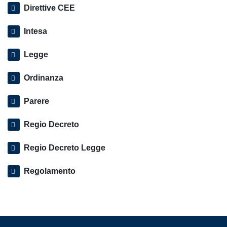
Direttive CEE
Intesa
Legge
Ordinanza
Parere
Regio Decreto
Regio Decreto Legge
Regolamento