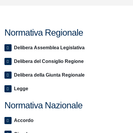
Normativa Regionale
Delibera Assemblea Legislativa
Delibera del Consiglio Regione
Delibera della Giunta Regionale
Legge
Normativa Nazionale
Accordo