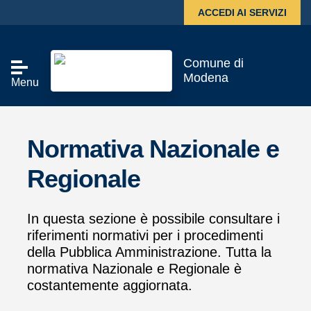
Skip to main content
ACCEDI AI SERVIZI
Comune di
Modena
Menu
Normativa Nazionale e
Regionale
In questa sezione è possibile consultare i
riferimenti normativi per i procedimenti
della Pubblica Amministrazione. Tutta la
normativa Nazionale e Regionale è
costantemente aggiornata.