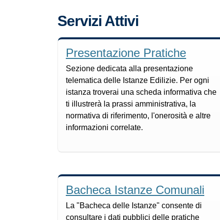
Servizi Attivi
Presentazione Pratiche
Sezione dedicata alla presentazione
telematica delle Istanze Edilizie. Per ogni
istanza troverai una scheda informativa che
ti illustrerà la prassi amministrativa, la
normativa di riferimento, l'onerosità e altre
informazioni correlate.
Bacheca Istanze Comunali
La "Bacheca delle Istanze" consente di
consultare i dati pubblici delle pratiche