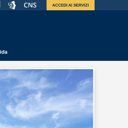
ACCEDI AI SERVIZI
ida