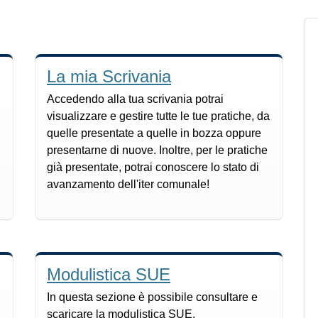
La mia Scrivania
Accedendo alla tua scrivania potrai
visualizzare e gestire tutte le tue pratiche, da
quelle presentate a quelle in bozza oppure
presentarne di nuove. Inoltre, per le pratiche
già presentate, potrai conoscere lo stato di
avanzamento dell'iter comunale!
Modulistica SUE
In questa sezione è possibile consultare e
scaricare la modulistica SUE.