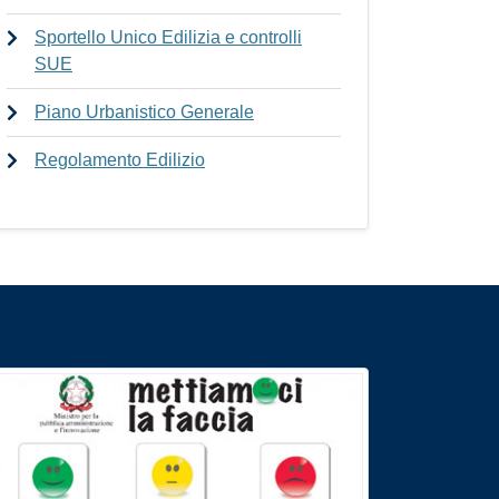
Sportello Unico Edilizia e controlli
SUE
Piano Urbanistico Generale
Regolamento Edilizio