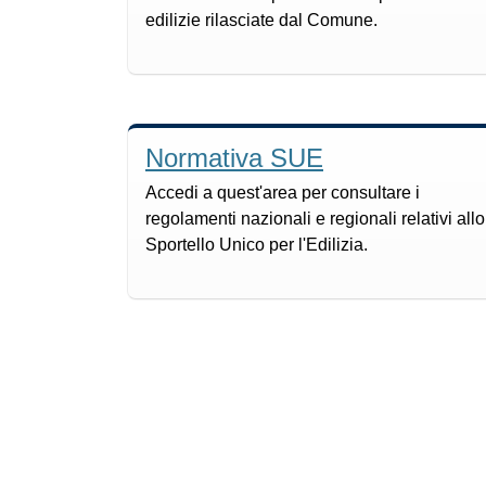
edilizie rilasciate dal Comune.
Normativa SUE
Accedi a quest'area per consultare i
regolamenti nazionali e regionali relativi allo
Sportello Unico per l'Edilizia.