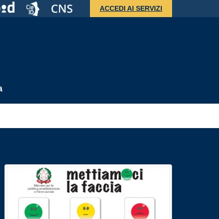
ACCEDI AI SERVIZI
a